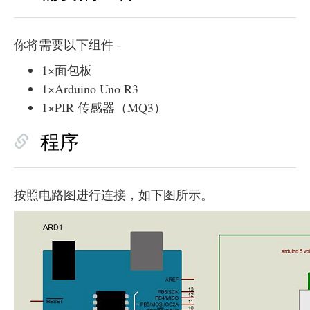
你将需要以下组件 -
1×面包板
1×Arduino Uno R3
1×PIR 传感器（MQ3）
程序
按照电路图进行连接，如下图所示。