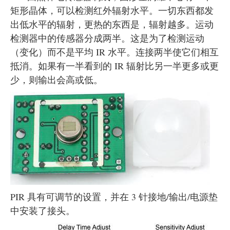
矩形晶体，可以检测红外辐射水平。一切东西都发
出低水平的辐射，更热的东西是，辐射越多。运动
检测器中的传感器分成两半。这是为了检测运动
（变化）而不是平均 IR 水平。连接两半使它们相互
抵消。如果有一半看到的 IR 辐射比另一半更多或更
少，则输出会高或低。
PIR 具有可调节的设置，并在 3 针接地/输出/电源垫
中安装了接头。