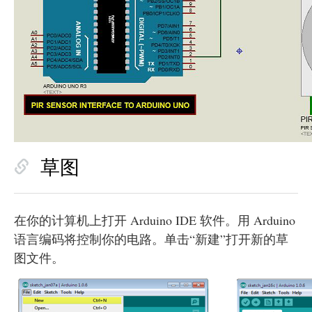
草图
在你的计算机上打开 Arduino IDE 软件。用 Arduino
语言编码将控制你的电路。单击“新建”打开新的草
图文件。