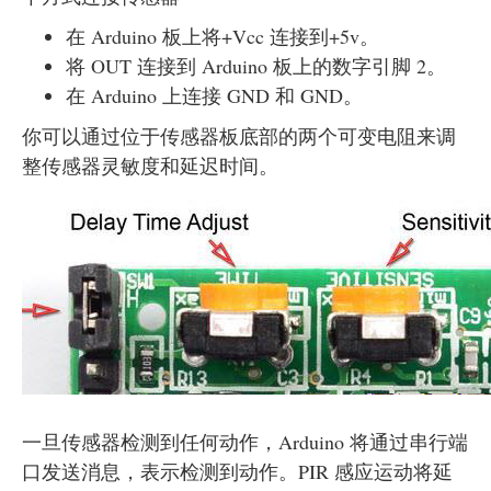
在 Arduino 板上将+V
cc
连接到+5v。
将 OUT 连接到 Arduino 板上的数字引脚 2。
在 Arduino 上连接 GND 和 GND。
你可以通过位于传感器板底部的两个可变电阻来调
整传感器灵敏度和延迟时间。
一旦传感器检测到任何动作，Arduino 将通过串行端
口发送消息，表示检测到动作。PIR 感应运动将延