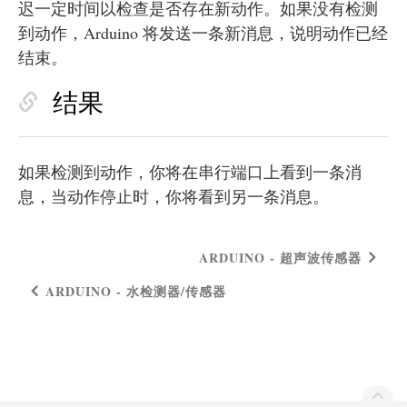
迟一定时间以检查是否存在新动作。如果没有检测
到动作，Arduino 将发送一条新消息，说明动作已经
结束。
结果
如果检测到动作，你将在串行端口上看到一条消
息，当动作停止时，你将看到另一条消息。
ARDUINO - 超声波传感器
ARDUINO - 水检测器/传感器