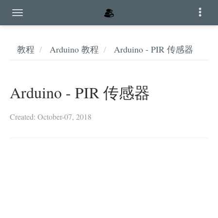
教程
Arduino 教程
Arduino - PIR 传感器
Arduino - PIR 传感器
Created: October-07, 2018