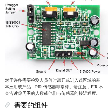
对于许多需要检测人员何时离开或进入该区域的基
本应用或产品，PIR 传感器非常棒。请注意，PIR 不
会告诉你周围的人数或他们与传感器的接近程度。
需要的组件