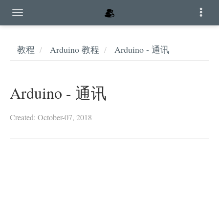
教程
Arduino 教程
Arduino - 通讯
Arduino - 通讯
Created: October-07, 2018