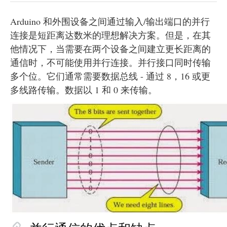
Arduino 和外围设备之间通过输入/输出端口的并行
连接是短距离达数米的理想解决方案。但是，在其
他情况下，当需要在两个设备之间建立更长距离的
通信时，不可能使用并行连接。并行接口同时传输
多个位。它们通常需要数据总线 - 通过 8，16 或更
多线路传输。数据以 1 和 0 来传输。