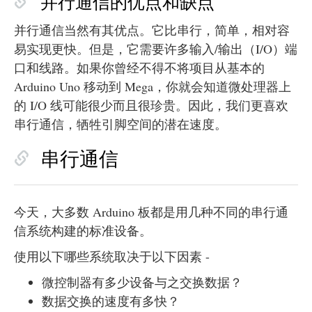
并行通信的优点和缺点
并行通信当然有其优点。它比串行，简单，相对容
易实现更快。但是，它需要许多输入/输出（I/O）端
口和线路。如果你曾经不得不将项目从基本的
Arduino Uno 移动到 Mega，你就会知道微处理器上
的 I/O 线可能很少而且很珍贵。因此，我们更喜欢
串行通信，牺牲引脚空间的潜在速度。
串行通信
今天，大多数 Arduino 板都是用几种不同的串行通
信系统构建的标准设备。
使用以下哪些系统取决于以下因素 -
微控制器有多少设备与之交换数据？
数据交换的速度有多快？