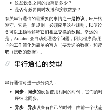
这些设备之间的距离是多少？
是否有必要同时发送和接收数据？
协议
有关串行通信的最重要的事情之一是
，应严格
遵守。它是一组规则，必须应用这些规则，以便设
备可以正确地解释它们相互交换的数据。幸运的
是，Arduino 会自动处理这个问题，因此程序员/用
户的工作简化为简单的写入（要发送的数据）和读
取（接收的数据）。
串行通信的类型
串行通信可进一步分类为 -
同步
同步的
-
设备使用相同的时钟，它们的时
序彼此同步。
异步
异步
-
设备有自己的时钟，由前一个状态