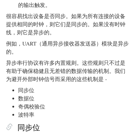
的输出触发。
很容易找出设备是否同步。如果为所有连接的设备
提供相同的时钟，则它们是同步的。如果没有时钟
线，则它是异步的。
例如，UART（通用异步接收器发送器）模块是异步
的。
异步串行协议有许多内置规则。这些规则只不过是
有助于确保稳健且无差错的数据传输的机制。我们
为避开外部时钟信号而采用的这些机制是 -
同步位
数据位
奇偶校验位
波特率
同步位