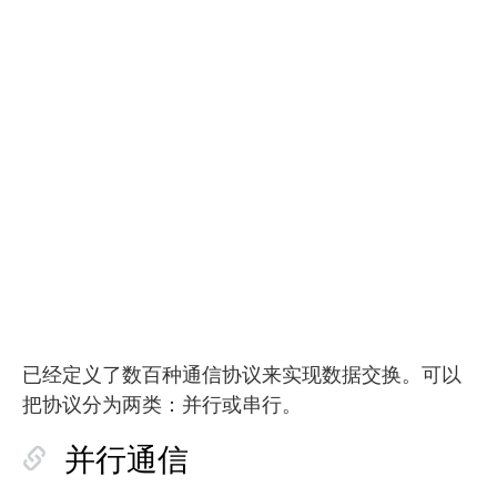
已经定义了数百种通信协议来实现数据交换。可以
把协议分为两类：并行或串行。
并行通信