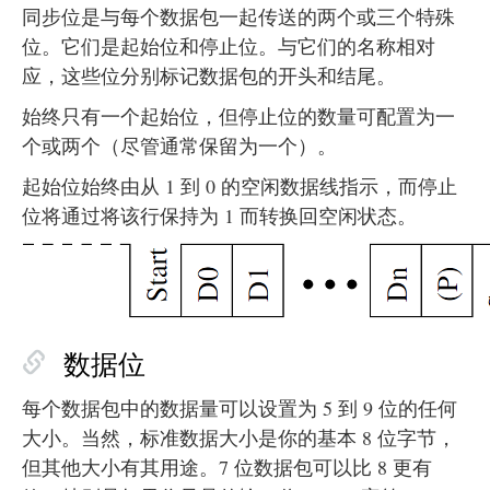
同步位是与每个数据包一起传送的两个或三个特殊
位。它们是起始位和停止位。与它们的名称相对
应，这些位分别标记数​据包的开头和结尾。
始终只有一个起始位，但停止位的数量可配置为一
个或两个（尽管通常保留为一个）。
起始位始终由从 1 到 0 的空闲数据线指示，而停止
位将通过将该行保持为 1 而转换回空闲状态。
数据位
每个数据包中的数据量可以设置为 5 到 9 位的任何
大小。当然，标准数据大小是你的基本 8 位字节，
但其他大小有其用途。7 位数据包可以比 8 更有