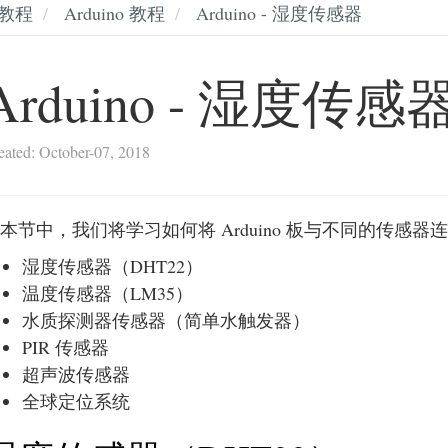
教程
Arduino 教程
Arduino - 湿度传感器
Arduino - 湿度传感
eated: October-07, 2018
本节中，我们将学习如何将 Arduino 板与不同的传感器
湿度传感器（DHT22）
温度传感器（LM35）
水质探测器传感器（简单水触发器）
PIR 传感器
超声波传感器
全球定位系统