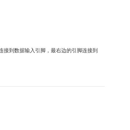
引脚连接到数据输入引脚，最右边的引脚连接到