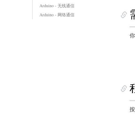
Arduino - 无线通信
Arduino - 网络通信
你
按