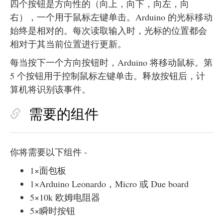
四个按钮是方向性的（向上，向下，向左，向
右），一个用于鼠标左键单击。Arduino 的光标移动
始终是相对的。每次读取输入时，光标的位置都会
相对于其当前位置进行更新。
每当按下一个方向按钮时，Arduino 将移动鼠标。第
5 个按钮用于控制鼠标左键单击。释放按钮后，计
算机将识别该事件。
需要的组件
你将需要以下组件 -
1×面包板
1×Arduino Leonardo，Micro 或 Due board
5×10k 欧姆电阻器
5×瞬时按钮