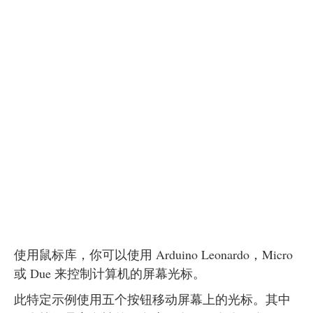
使用鼠标库，你可以使用 Arduino Leonardo，Micro
或 Due 来控制计算机的屏幕光标。
此特定示例使用五个按钮移动屏幕上的光标。其中