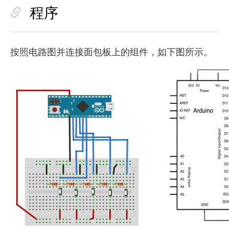
程序
按照电路图并连接面包板上的组件，如下图所示。