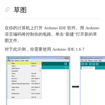
草图
在你的计算机上打开 Arduino IDE 软件。用 Arduino
语言编码将控制你的电路。单击“新建”打开新的草
图文件。
对于此示例，你需要使用 Arduino IDE 1.6.7