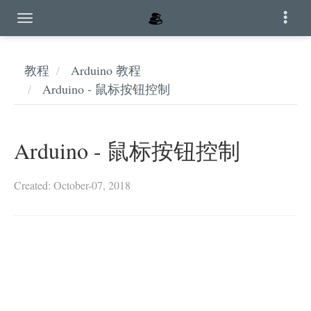
教程
Arduino 教程
Arduino - 鼠标按钮控制
Arduino - 鼠标按钮控制
Created: October-07, 2018