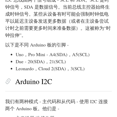
钟信号，SDA 是数据信号。当前总线主控器始终生
成时钟信号。某些从设备有时可能会强制时钟低电
平以延迟主设备发送更多数据（或者在主设备尝试
计时之前需要更多时间来准备数据）。这被称为“时
钟拉伸”。
以下是不同 Arduino 板的引脚 -
Uno，Pro Mini - A4(SDA)，A5(SCL)
Due - 20(SDA)，21(SCL)
Leonardo，Cloud 2(SDA)，3(SCL)
Arduino I2C
我们有两种模式 - 主代码和从代码 - 使用 I2C 连接
两个 Arduino 板。他们是 -