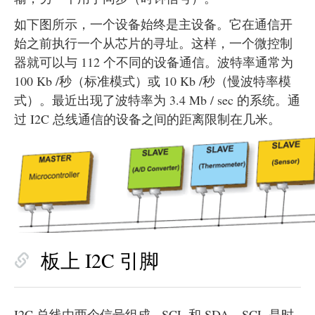
如下图所示，一个设备始终是主设备。它在通信开
始之前执行一个从芯片的寻址。这样，一个微控制
器就可以与 112 个不同的设备通信。波特率通常为
100 Kb /秒（标准模式）或 10 Kb /秒（慢波特率模
式）。最近出现了波特率为 3.4 Mb / sec 的系统。通
过 I2C 总线通信的设备之间的距离限制在几米。
板上 I2C 引脚
I2C 总线由两个信号组成 - SCL 和 SDA。SCL 是时