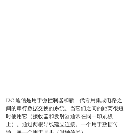
I2C 通信是用于微控制器和新一代专用集成电路之
间的串行数据交换的系统。当它们之间的距离很短
时使用它（接收器和发射器通常在同一印刷板
上）。通过两根导线建立连接。一个用于数据传
输，另一个用于同步（时钟信号）。