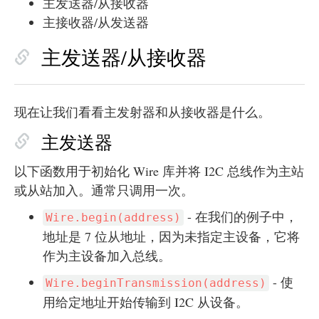
主发送器/从接收器
主接收器/从发送器
主发送器/从接收器
现在让我们看看主发射器和从接收器是什么。
主发送器
以下函数用于初始化 Wire 库并将 I2C 总线作为主站
或从站加入。通常只调用一次。
- 在我们的例子中，
Wire.begin(address)
地址是 7 位从地址，因为未指定主设备，它将
作为主设备加入总线。
- 使
Wire.beginTransmission(address)
用给定地址开始传输到 I2C 从设备。