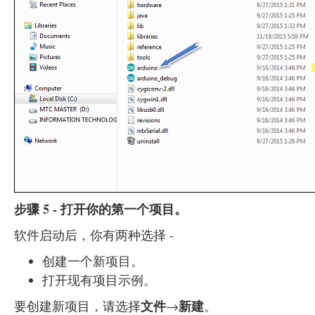
步骤 5 - 打开你的第一个项目。
软件启动后，你有两种选择 -
创建一个新项目。
打开现有项目示例。
文件
新建
要创建新项目，请选择
→
。