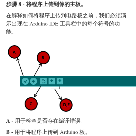
步骤 8 - 将程序上传到你的主板。
在解释如何将程序上传到电路板之前，我们必须演
示出现在 Arduino IDE 工具栏中的每个符号的功
能。
A
- 用于检查是否存在编译错误。
B
- 用于将程序上传到 Arduino 板。