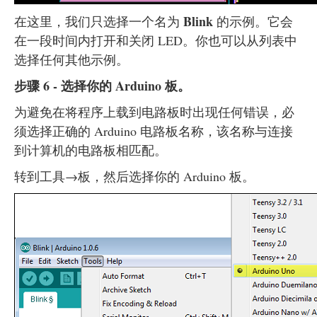
Blink
在这里，我们只选择一个名为
的示例。它会
在一段时间内打开和关闭 LED。你也可以从列表中
选择任何其他示例。
步骤 6 - 选择你的 Arduino 板。
为避免在将程序上载到电路板时出现任何错误，必
须选择正确的 Arduino 电路板名称，该名称与连接
到计算机的电路板相匹配。
转到工具→板，然后选择你的 Arduino 板。