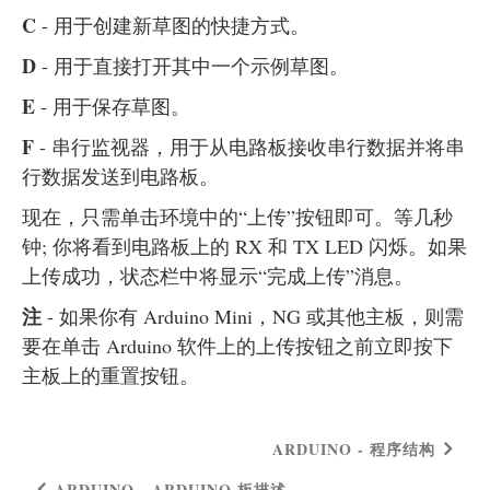
C
- 用于创建新草图的快捷方式。
D
- 用于直接打开其中一个示例草图。
E
- 用于保存草图。
F
- 串行监视器，用于从电路板接收串行数据并将串
行数据发送到电路板。
现在，只需单击环境中的“上传”按钮即可。等几秒
钟; 你将看到电路板上的 RX 和 TX LED 闪烁。如果
上传成功，状态栏中将显示“完成上传”消息。
注
- 如果你有 Arduino Mini，NG 或其他主板，则需
要在单击 Arduino 软件上的上传按钮之前立即按下
主板上的重置按钮。
ARDUINO - 程序结构
ARDUINO - ARDUINO 板描述