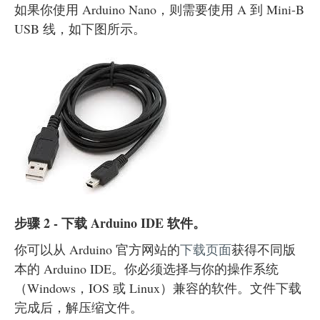
如果你使用 Arduino Nano，则需要使用 A 到 Mini-B
USB 线，如下图所示。
步骤 2 - 下载 Arduino IDE 软件。
你可以从 Arduino 官方网站的
下载页面
获得不同版
本的 Arduino IDE。你必须选择与你的操作系统
（Windows，IOS 或 Linux）兼容的软件。文件下载
完成后，解压缩文件。