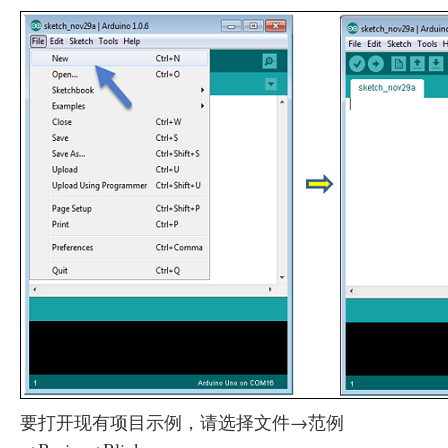
要打开现有项目示例，请选择文件→范例