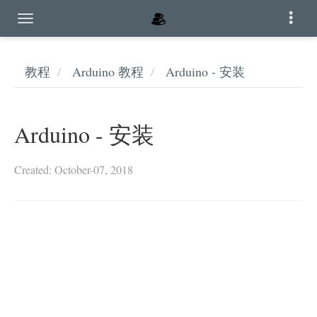
教程
Arduino 教程
Arduino - 安装
Arduino - 安装
Created: October-07, 2018