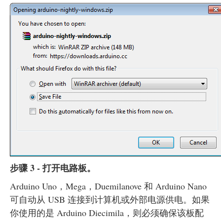
步骤 3 - 打开电路板。
Arduino Uno，Mega，Duemilanove 和 Arduino Nano
可自动从 USB 连接到计算机或外部电源供电。如果
你使用的是 Arduino Diecimila，则必须确保该板配