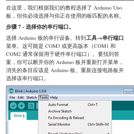
在这里，我们根据我们的教程选择了 Arduino Uno
板，但你必须选择与你正在使用的板匹配的名称。
步骤 7 - 选择你的串行端口。
工具→串行端口
选择 Arduino 板的串行设备。转到
菜单。这可能是 COM3 或更高版本（COM1 和
COM2 通常保留用于硬件串行端口）。要找到答
案，你可以断开你的 Arduino 板并重新打开菜单，
消失的条目应该是 Arduino 板。重新连接电路板并
选择该串行端口。