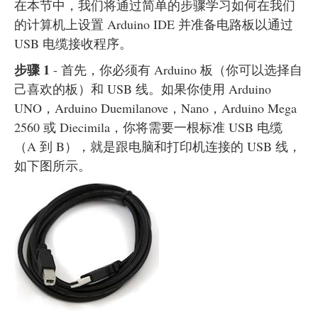
在本节中，我们将通过简单的步骤学习如何在我们
的计算机上设置 Arduino IDE 并准备电路板以通过
USB 电缆接收程序。
步骤 1
- 首先，你必须有 Arduino 板（你可以选择自
己喜欢的板）和 USB 线。如果你使用 Arduino
UNO，Arduino Duemilanove，Nano，Arduino Mega
2560 或 Diecimila，你将需要一根标准 USB 电缆
（A 到 B），就是跟电脑和打印机连接的 USB 线，
如下图所示。