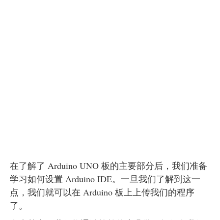
在了解了 Arduino UNO 板的主要部分后，我们准备
学习如何设置 Arduino IDE。一旦我们了解到这一
点，我们就可以在 Arduino 板上上传我们的程序
了。