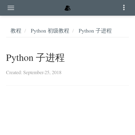
教程
Python 初级教程
Python 子进程
Python 子进程
Created: September-25, 2018