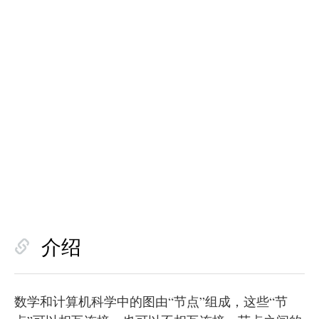
介绍
数学和计算机科学中的图由“节点”组成，这些“节