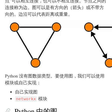
点”可以相互连接，也可以不相互连接。节点之间的
连接称为边。图可以是有方向的（箭头）或不带方
向的。边沿可以代表距离或重量。
Python 没有图数据类型。要使用图，我们可以使用
模块或自己实现：
自己实现图
模块
networkx
Python 中的图