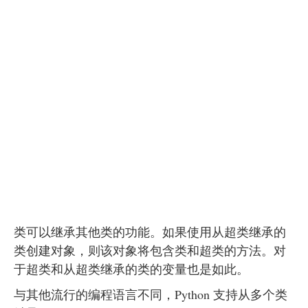
类可以继承其他类的功能。如果使用从超类继承的
类创建对象，则该对象将包含类和超类的方法。对
于超类和从超类继承的类的变量也是如此。
与其他流行的编程语言不同，Python 支持从多个类