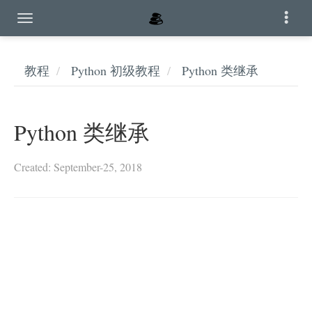
教程
Python 初级教程
Python 类继承
Python 类继承
Created: September-25, 2018