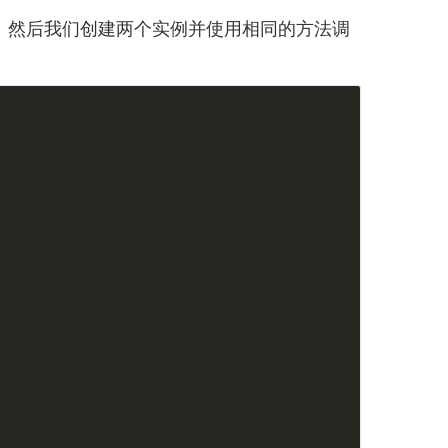
。然后我们创建两个实例并使用相同的方法调