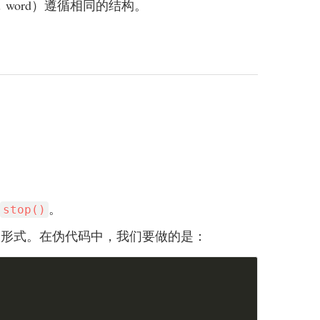
word）遵循相同的结构。
。
stop()
ar 的一种形式。在伪代码中，我们要做的是：