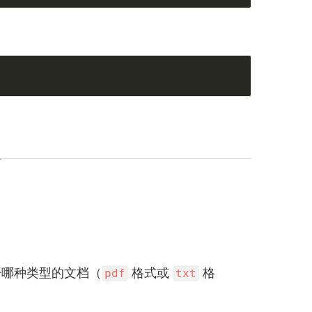
）
开哪种类型的文档（
格式或
格
pdf
txt