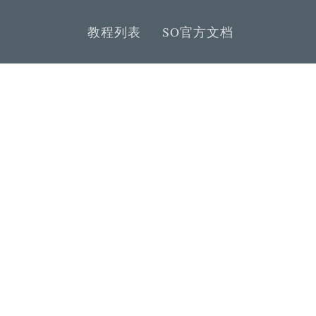
教程列表
SO官方文档