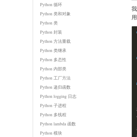
Python 循环
我
Python 类和对象
用
Python 类
Python 封装
Python 方法重载
Python 类继承
Python 多态性
Python 内部类
Python 工厂方法
Python 递归函数
Python logging 日志
Python 子进程
Python 多线程
Python lambda 函数
Python 模块