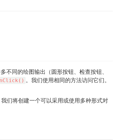
许多不同的绘图输出（圆形按钮、检查按钮、
。我们使用相同的方法访问它们。
nClick()
。我们将创建一个可以采用或使用多种形式对