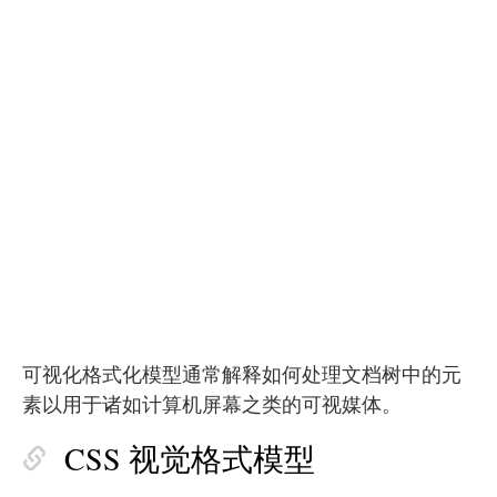
可视化格式化模型通常解释如何处理文档树中的元
素以用于诸如计算机屏幕之类的可视媒体。
CSS 视觉格式模型