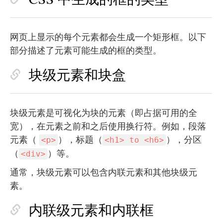
网页上显示的每个元素都会生成一个矩形框。以下
部分描述了元素可能生成的框的类型。
块级元素和块盒
块级元素是可视化为块的元素（即占据可用的全
宽），在元素之前和之后使用换行符。例如，段落
元素（
），标题（
），分区
<p>
<h1> to <h6>
（
）等。
<div>
通常，块级元素可以包含内联元素和其他块级元
素。
内联级元素和内联框