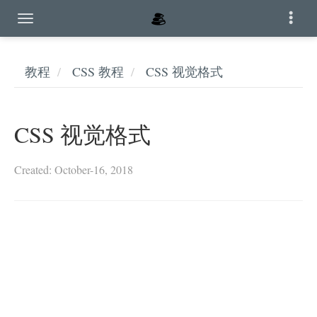
教程
CSS 教程
CSS 视觉格式
CSS 视觉格式
Created: October-16, 2018