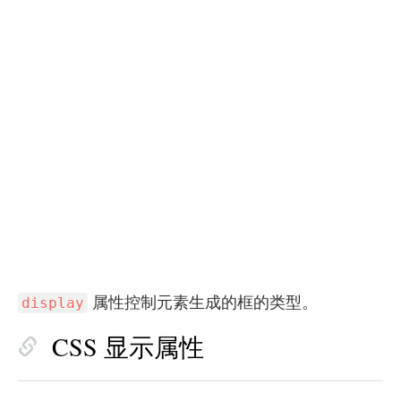
属性控制元素生成的框的类型。
display
CSS 显示属性