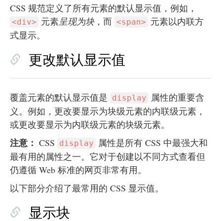
CSS 规范定义了所有元素的默认显示值，例如，
元素
呈现为块
，而
元素以内联方
<div>
<span>
式显示。
更改默认显示值
覆盖元素的默认显示值是
属性的重要含
display
义。例如，更改要显示为块级元素的内联级元素，
或更改要显示为内联级元素的块级元素。
注意：
CSS
属性是所有 CSS 中最强大和
display
最有用的属性之一。它对于创建以不同方式查看但
仍遵循 Web 标准的网页非常有用。
以下部分介绍了最常用的 CSS 显示值。
显示块