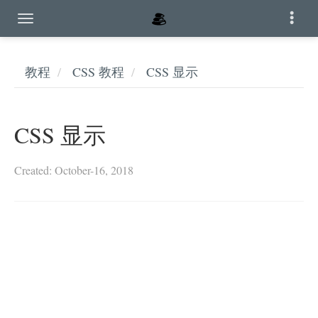
教程
CSS 教程
CSS 显示
CSS 显示
Created: October-16, 2018