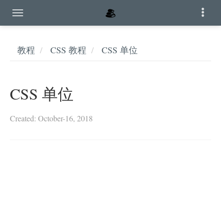
教程
CSS 教程
CSS 单位
CSS 单位
Created: October-16, 2018