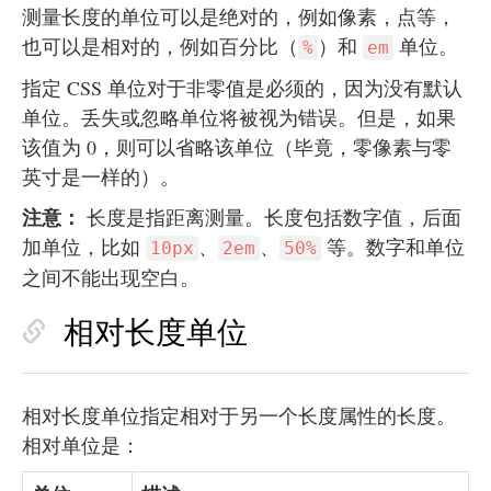
测量长度的单位可以是绝对的，例如像素，点等，
也可以是相对的，例如百分比（
）和
单位。
%
em
指定 CSS 单位对于非零值是必须的，因为没有默认
单位。丢失或忽略单位将被视为错误。但是，如果
该值为 0，则可以省略该单位（毕竟，零像素与零
英寸是一样的）。
注意：
长度是指距离测量。长度包括数字值，后面
加单位，比如
、
、
等。数字和单位
10px
2em
50%
之间不能出现空白。
相对长度单位
相对长度单位指定相对于另一个长度属性的长度。
相对单位是：