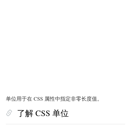
单位用于在 CSS 属性中指定非零长度值。
了解 CSS 单位