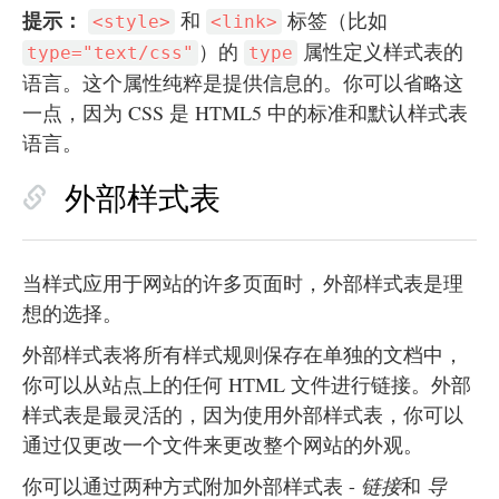
提示：
和
标签（比如
<style>
<link>
）的
属性定义样式表的
type="text/css"
type
语言。这个属性纯粹是提供信息的。你可以省略这
一点，因为 CSS 是 HTML5 中的标准和默认样式表
语言。
外部样式表
当样式应用于网站的许多页面时，外部样式表是理
想的选择。
外部样式表将所有样式规则保存在单独的文档中，
你可以从站点上的任何 HTML 文件进行链接。外部
样式表是最灵活的，因为使用外部样式表，你可以
通过仅更改一个文件来更改整个网站的外观。
你可以通过两种方式附加外部样式表 -
链接
和
导