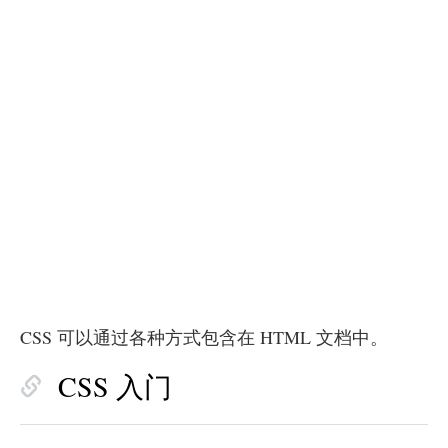
CSS 可以通过各种方式包含在 HTML 文档中。
CSS 入门