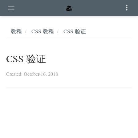
教程
CSS 教程
CSS 验证
CSS 验证
Created: October-16, 2018