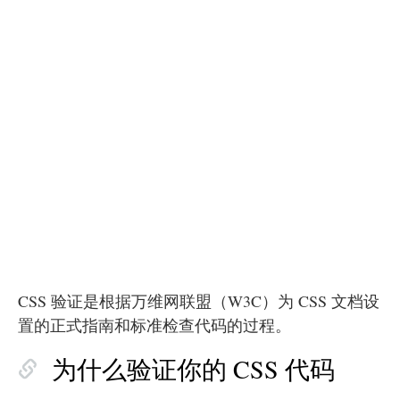
CSS 验证是根据万维网联盟（W3C）为 CSS 文档设
置的正式指南和标准检查代码的过程。
为什么验证你的 CSS 代码