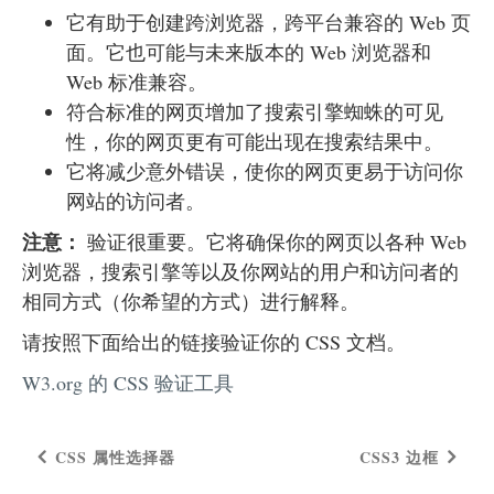
它有助于创建跨浏览器，跨平台兼容的 Web 页
面。它也可能与未来版本的 Web 浏览器和
Web 标准兼容。
符合标准的网页增加了搜索引擎蜘蛛的可见
性，你的网页更有可能出现在搜索结果中。
它将减少意外错误，使你的网页更易于访问你
网站的访问者。
注意：
验证很重要。它将确保你的网页以各种 Web
浏览器，搜索引擎等以及你网站的用户和访问者的
相同方式（你希望的方式）进行解释。
请按照下面给出的链接验证你的 CSS 文档。
W3.org 的 CSS 验证工具
CSS 属性选择器
CSS3 边框