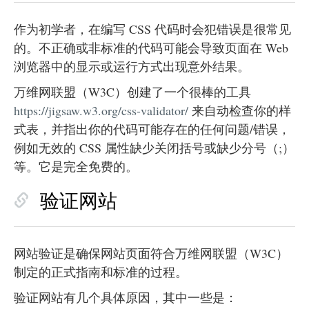
作为初学者，在编写 CSS 代码时会犯错误是很常见
的。不正确或非标准的代码可能会导致页面在 Web
浏览器中的显示或运行方式出现意外结果。
万维网联盟（W3C）创建了一个很棒的工具
https://jigsaw.w3.org/css-validator/
来自动检查你的样
式表，并指出你的代码可能存在的任何问题/错误，
例如无效的 CSS 属性缺少关闭括号或缺少分号（;）
等。它是完全免费的。
验证网站
网站验证是确保网站页面符合万维网联盟（W3C）
制定的正式指南和标准的过程。
验证网站有几个具体原因，其中一些是：