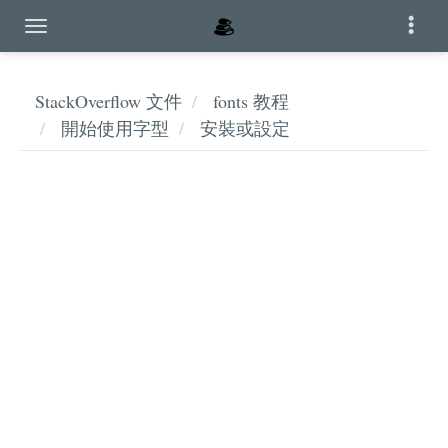
StackOverflow 文件
fonts 教程
開始使用字型
安裝或設定