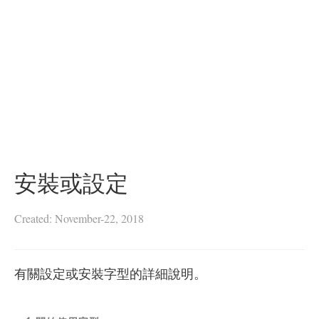
安裝或設定
Created: November-22, 2018
有關設定或安裝字型的詳細說明。