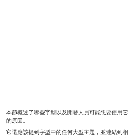
本節概述了哪些字型以及開發人員可能想要使用它
的原因。
它還應該提到字型中的任何大型主題，並連結到相