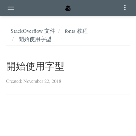
StackOverflow 文件
fonts 教程
開始使用字型
開始使用字型
Created: November-22, 2018