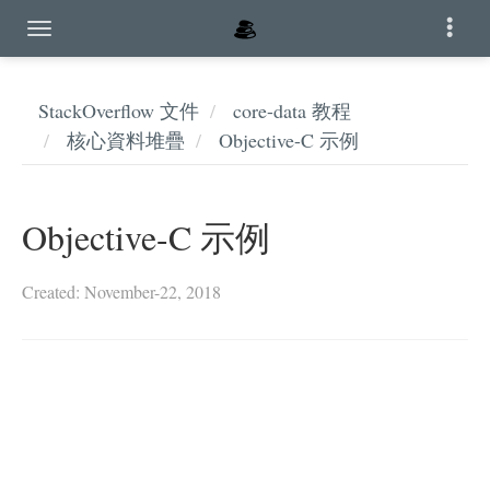
StackOverflow 文件
core-data 教程
核心資料堆疊
Objective-C 示例
Objective-C 示例
Created: November-22, 2018