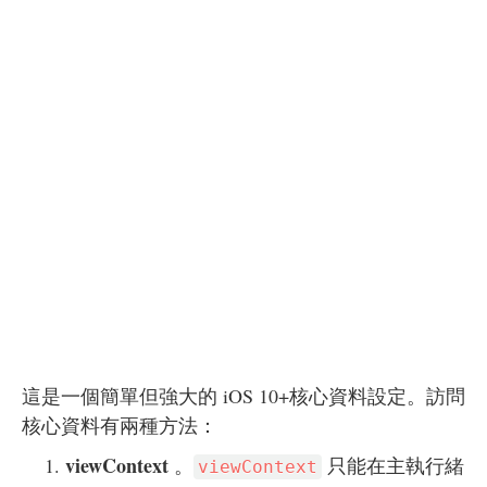
這是一個簡單但強大的 iOS 10+核心資料設定。訪問
核心資料有兩種方法：
viewContext
。
只能在主執行緒
viewContext