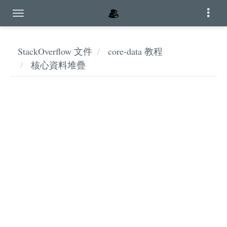
StackOverflow 文件
core-data 教程
核心資料堆疊