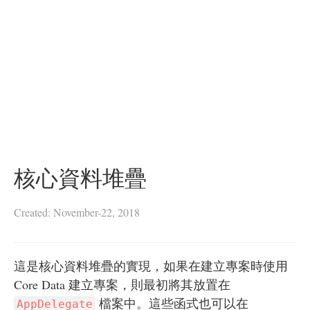
核心資料堆疊
Created: November-22, 2018
這是核心資料堆疊的實現，如果在建立專案時使用
Core Data 建立專案，則最初將其放置在
檔案中。這些函式也可以在
AppDelegate