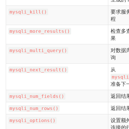
要求服务
mysqli_kill()
程
检查多
mysqli_more_results()
果
对数据
mysqli_multi_query()
询
从
mysqli_next_result()
mysqli
准备下
返回结
mysqli_num_fields()
返回结
mysqli_num_rows()
设置额
mysqli_options()
连接的