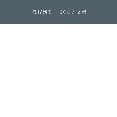
教程列表
SO官方文档