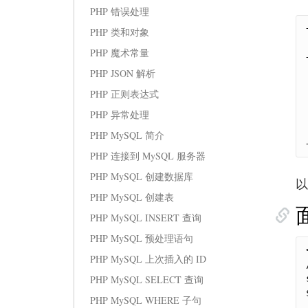
PHP 错误处理
PHP 类和对象
PHP 魔术常量
PHP JSON 解析
PHP 正则表达式
PHP 异常处理
PHP MySQL 简介
PHP 连接到 MySQL 服务器
PHP MySQL 创建数据库
以
PHP MySQL 创建表
PHP MySQL INSERT 查询
PHP MySQL 预处理语句
PHP MySQL 上次插入的 ID
PHP MySQL SELECT 查询
PHP MySQL WHERE 子句