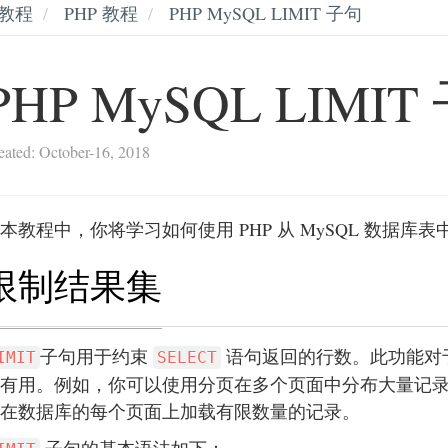
教程
PHP 教程
PHP MySQL LIMIT 子句
PHP MySQL LIMIT
eated: October-16, 2018
本教程中，你将学习如何使用 PHP 从 MySQL 数据库
限制结果集
子句用于约束
语句返回的行数。此功能对
IMIT
SELECT
有用。例如，你可以使用分页在多个页面中分布大量记
在数据库的每个页面上加载有限数量的记录。