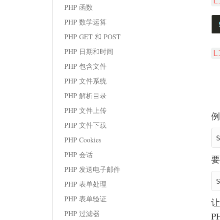
L
PHP 函数
PHP 数学运算
PHP GET 和 POST
PHP 日期和时间
L
PHP 包含文件
PHP 文件系统
PHP 解析目录
PHP 文件上传
例
PHP 文件下载
S
PHP Cookies
PHP 会话
要
PHP 发送电子邮件
S
PHP 表单处理
PHP 表单验证
PHP 过滤器
P