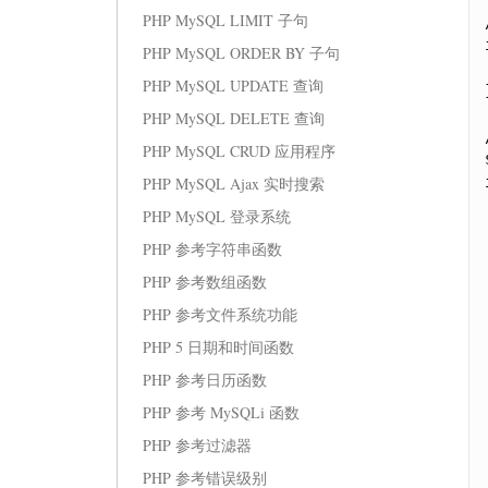
PHP MySQL LIMIT 子句
PHP MySQL ORDER BY 子句
PHP MySQL UPDATE 查询
PHP MySQL DELETE 查询
PHP MySQL CRUD 应用程序
PHP MySQL Ajax 实时搜索
PHP MySQL 登录系统
PHP 参考字符串函数
PHP 参考数组函数
PHP 参考文件系统功能
PHP 5 日期和时间函数
PHP 参考日历函数
PHP 参考 MySQLi 函数
PHP 参考过滤器
PHP 参考错误级别