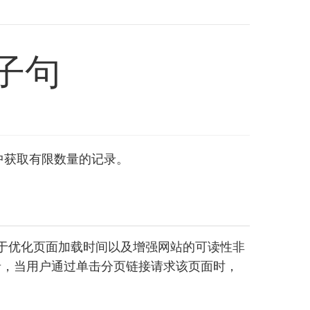
 子句
表中获取有限数量的记录。
于优化页面加载时间以及增强网站的可读性非
录，当用户通过单击分页链接请求该页面时，