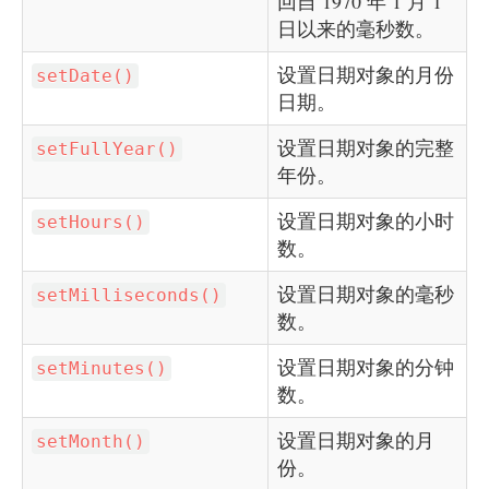
回自 1970 年 1 月 1
日以来的毫秒数。
设置日期对象的月份
setDate()
日期。
设置日期对象的完整
setFullYear()
年份。
设置日期对象的小时
setHours()
数。
设置日期对象的毫秒
setMilliseconds()
数。
设置日期对象的分钟
setMinutes()
数。
设置日期对象的月
setMonth()
份。