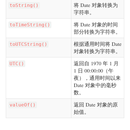
将 Date 对象转换为
toString()
字符串。
将 Date 对象的时间
toTimeString()
部分转换为字符串。
根据通用时间将 Date
toUTCString()
对象转换为字符串。
返回自 1970 年 1 月
UTC()
1 日 00:00:00（午
夜），通用时间以来
Date 对象中的毫秒
数。
返回 Date 对象的原
valueOf()
始值。