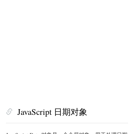
JavaScript 日期对象