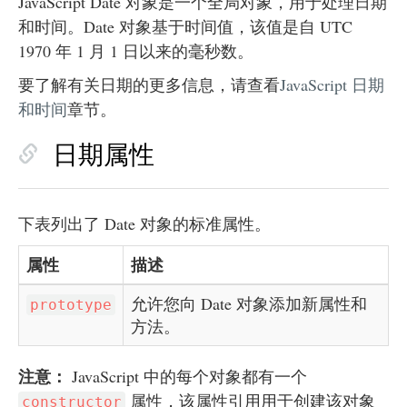
JavaScript Date 对象是一个全局对象，用于处理日期
和时间。Date 对象基于时间值，该值是自 UTC
1970 年 1 月 1 日以来的毫秒数。
要了解有关日期的更多信息，请查看
JavaScript 日期
和时间
章节。
日期属性
下表列出了 Date 对象的标准属性。
属性
描述
允许您向 Date 对象添加新属性和
prototype
方法。
注意：
JavaScript 中的每个对象都有一个
属性，该属性引用用于创建该对象
constructor