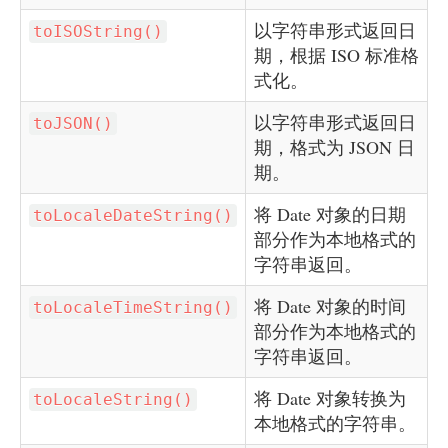
以字符串形式返回日
toISOString()
期，根据 ISO 标准格
式化。
以字符串形式返回日
toJSON()
期，格式为 JSON 日
期。
将 Date 对象的日期
toLocaleDateString()
部分作为本地格式的
字符串返回。
将 Date 对象的时间
toLocaleTimeString()
部分作为本地格式的
字符串返回。
将 Date 对象转换为
toLocaleString()
本地格式的字符串。