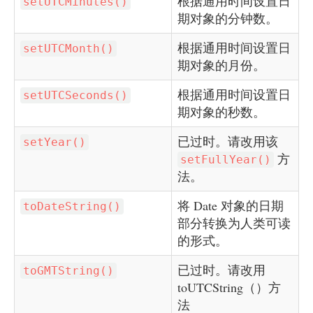
根据通用时间设置日
setUTCMinutes()
期对象的分钟数。
根据通用时间设置日
setUTCMonth()
期对象的月份。
根据通用时间设置日
setUTCSeconds()
期对象的秒数。
已过时。请改用该
setYear()
方
setFullYear()
法。
将 Date 对象的日期
toDateString()
部分转换为人类可读
的形式。
已过时。请改用
toGMTString()
toUTCString（）方
法