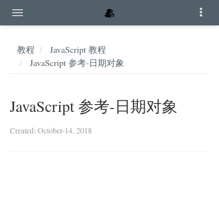
教程
JavaScript 教程
JavaScript 参考-日期对象
JavaScript 参考-日期对象
Created: October-14, 2018