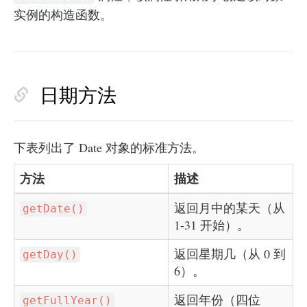
实例的构造函数。
日期方法
下表列出了 Date 对象的标准方法。
方法
描述
返回月中的某天（从
getDate()
1-31 开始）。
返回星期几（从 0 到
getDay()
6）。
返回年份（四位
getFullYear()