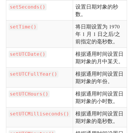
设置日期对象的秒
setSeconds()
数。
将日期设置为 1970
setTime()
年 1 月 1 日之后/之
前指定的毫秒数。
根据通用时间设置日
setUTCDate()
期对象的月中某天。
根据通用时间设置日
setUTCFullYear()
期对象的年份。
根据通用时间设置日
setUTCHours()
期对象的小时数。
根据通用时间设置日
setUTCMilliseconds()
期对象的毫秒数。