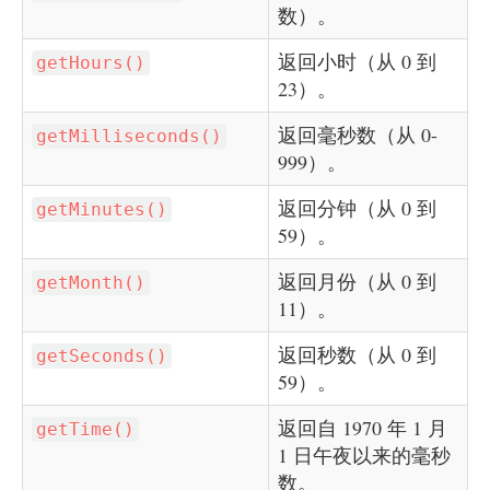
数）。
返回小时（从 0 到
getHours()
23）。
返回毫秒数（从 0-
getMilliseconds()
999）。
返回分钟（从 0 到
getMinutes()
59）。
返回月份（从 0 到
getMonth()
11）。
返回秒数（从 0 到
getSeconds()
59）。
返回自 1970 年 1 月
getTime()
1 日午夜以来的毫秒
数。