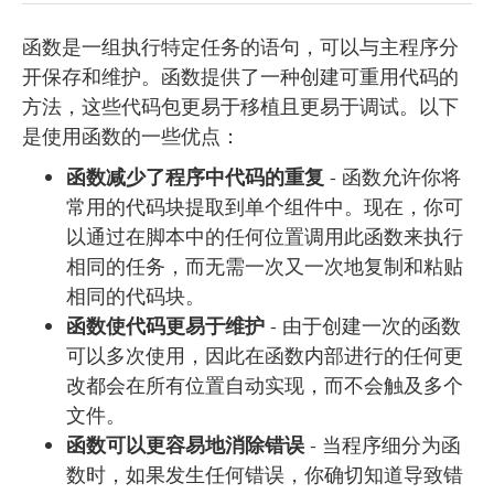
函数是一组执行特定任务的语句，可以与主程序分
开保存和维护。函数提供了一种创建可重用代码的
方法，这些代码包更易于移植且更易于调试。以下
是使用函数的一些优点：
函数减少了程序中代码的重复
- 函数允许你将
常用的代码块提取到单个组件中。现在，你可
以通过在脚本中的任何位置调用此函数来执行
相同的任务，而无需一次又一次地复制和粘贴
相同的代码块。
函数使代码更易于维护
- 由于创建一次的函数
可以多次使用，因此在函数内部进行的任何更
改都会在所有位置自动实现，而不会触及多个
文件。
函数可以更容易地消除错误
- 当程序细分为函
数时，如果发生任何错误，你确切知道导致错