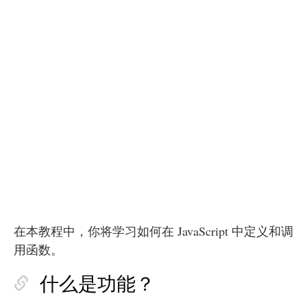
在本教程中，你将学习如何在 JavaScript 中定义和调
用函数。
什么是功能？