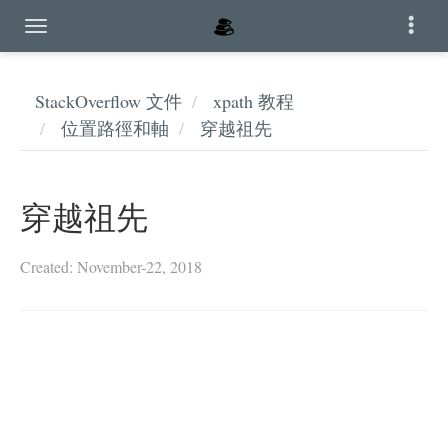
StackOverflow 文件
xpath 教程
位置路徑和軸
穿越祖先
穿越祖先
Created: November-22, 2018