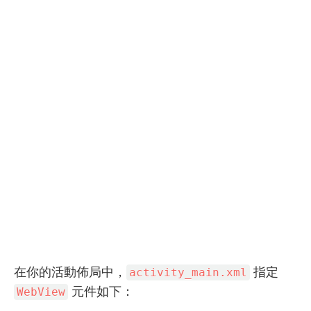
在你的活動佈局中，
指定
activity_main.xml
元件如下：
WebView