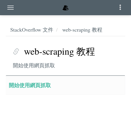
StackOverflow 文件
web-scraping 教程
web-scraping 教程
開始使用網頁抓取
開始使用網頁抓取