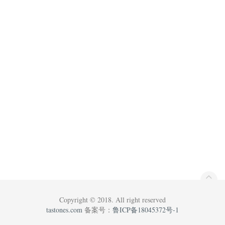
Copyright © 2018. All right reserved
tastones.com
备案号：
鲁ICP备18045372号-1