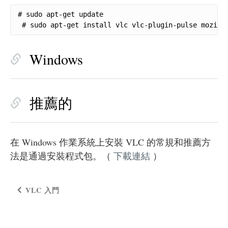
# sudo apt-get update     

 # sudo apt-get install vlc vlc-plugin-pulse mozill
Windows
推薦的
在 Windows 作業系統上安裝 VLC 的常規和推薦方
法是通過安裝程式包。（
下載連結
）
VLC 入門