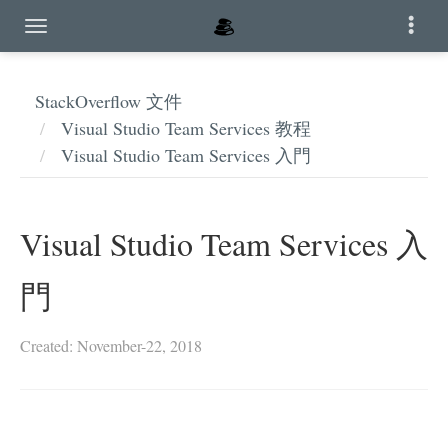
StackOverflow 文件
Visual Studio Team Services 教程
Visual Studio Team Services 入門
Visual Studio Team Services 入
門
Created: November-22, 2018