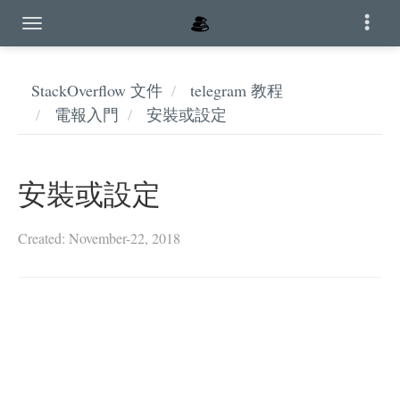
StackOverflow 文件
telegram 教程
電報入門
安裝或設定
安裝或設定
Created: November-22, 2018