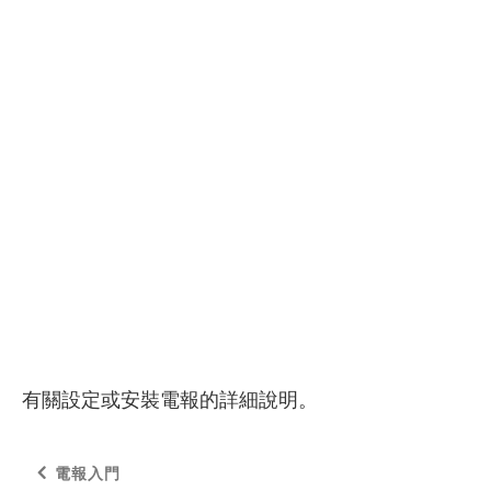
有關設定或安裝電報的詳細說明。
電報入門