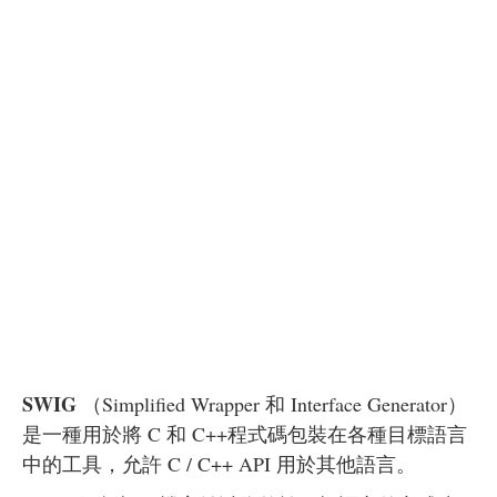
SWIG
（Simplified Wrapper 和 Interface Generator）
是一種用於將 C 和 C++程式碼包裝在各種目標語言
中的工具，允許 C / C++ API 用於其他語言。