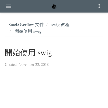
StackOverflow 文件
swig 教程
開始使用 swig
開始使用 swig
Created: November-22, 2018