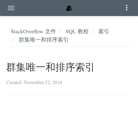
StackOverflow 文件
SQL 教程
索引
群集唯一和排序索引
群集唯一和排序索引
Created: November-22, 2018