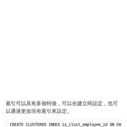
索引可以具有多個特徵，可以在建立時設定，也可
以通過更改現有索引來設定。
CREATE CLUSTERED INDEX ix_clust_employee_id ON Empl