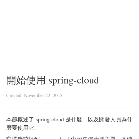
開始使用 spring-cloud
Created: November-22, 2018
本節概述了 spring-cloud 是什麼，以及開發人員為什
麼要使用它。