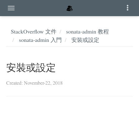
StackOverflow 文件
sonata-admin 教程
sonata-admin 入門
安裝或設定
安裝或設定
Created: November-22, 2018