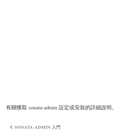
有關獲取 sonata-admin 設定或安裝的詳細說明。
SONATA-ADMIN 入門