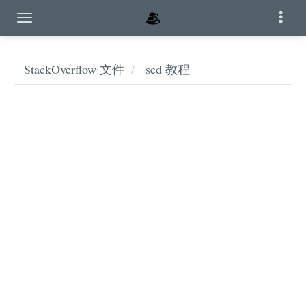
StackOverflow 文件
sed 教程