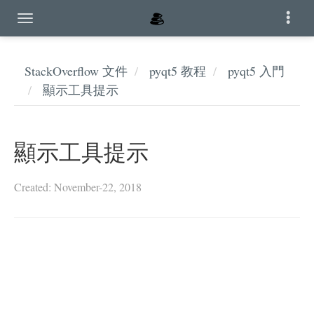
StackOverflow 文件
pyqt5 教程
pyqt5 入門
顯示工具提示
顯示工具提示
Created: November-22, 2018