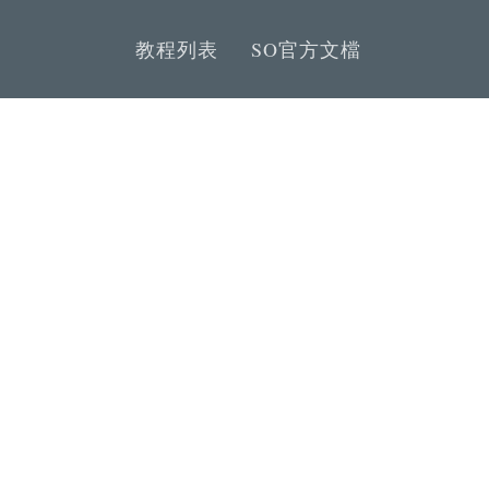
教程列表
SO官方文檔