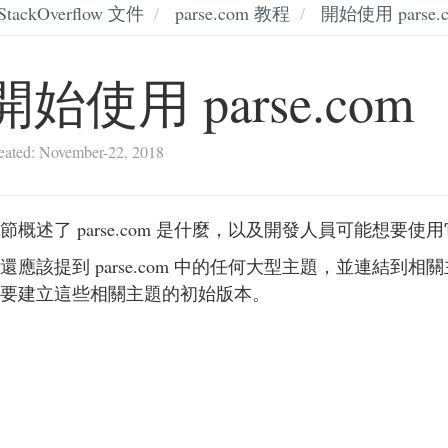
StackOverflow 文件
parse.com 教程
開始使用 parse.
開始使用 parse.com
eated: November-22, 2018
節概述了 parse.com 是什麼，以及開發人員可能想要使
還應該提到 parse.com 中的任何大型主題，並連結到相關主
要建立這些相關主題的初始版本。