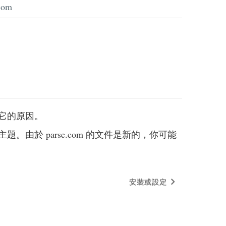
com
用它的原因。
題。由於 parse.com 的文件是新的，你可能
安裝或設定