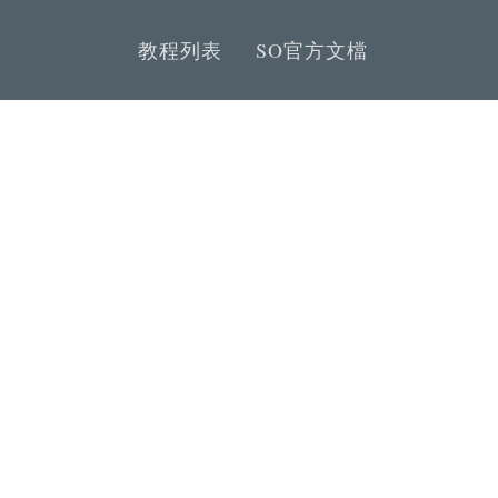
教程列表
SO官方文檔