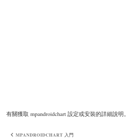
有關獲取 mpandroidchart 設定或安裝的詳細說明。
MPANDROIDCHART 入門