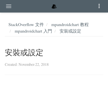
StackOverflow 文件
mpandroidchart 教程
mpandroidchart 入門
安裝或設定
安裝或設定
Created: November-22, 2018