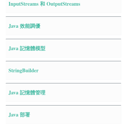
InputStreams 和 OutputStreams
Java 效能調優
Java 記憶體模型
StringBuilder
Java 記憶體管理
Java 部署