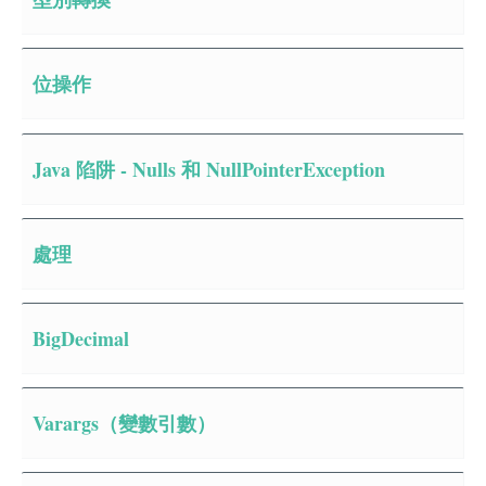
位操作
Java 陷阱 - Nulls 和 NullPointerException
處理
BigDecimal
Varargs（變數引數）