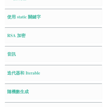
使用 static 關鍵字
RSA 加密
音訊
迭代器和 Iterable
隨機數生成