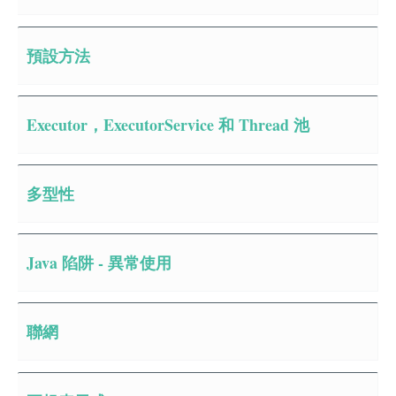
預設方法
Executor，ExecutorService 和 Thread 池
多型性
Java 陷阱 - 異常使用
聯網