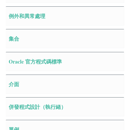
例外和異常處理
集合
Oracle 官方程式碼標準
介面
併發程式設計（執行緒）
單例