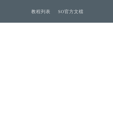
教程列表
SO官方文檔