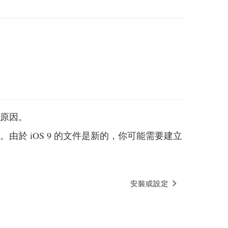
的原因。
。由於 iOS 9 的文件是新的，你可能需要建立
安裝或設定