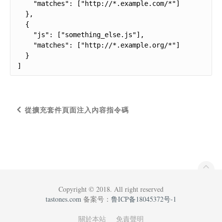
    "matches": ["http://*.example.com/*"]

  },

  {

    "js": ["something_else.js"],

    "matches": ["http://*.example.org/*"]

  }

]
從擴充套件頁面注入內容指令碼
Copyright © 2018. All right reserved
tastones.com
备案号：
鲁ICP备18045372号-1
關於本站
免責聲明