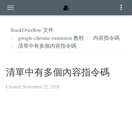
StackOverflow 文件
google-chrome-extension 教程
內容指令碼
清單中有多個內容指令碼
清單中有多個內容指令碼
Created: November-22, 2018