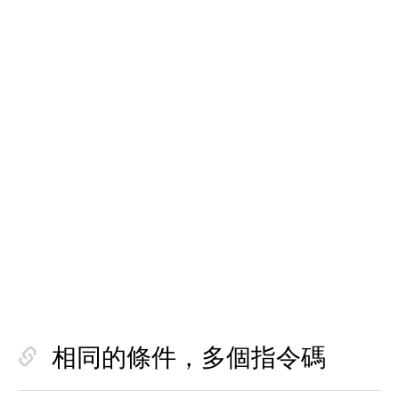
相同的條件，多個指令碼