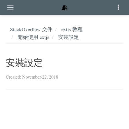
StackOverflow 文件
extjs 教程
開始使用 extjs
安裝設定
安裝設定
Created: November-22, 2018