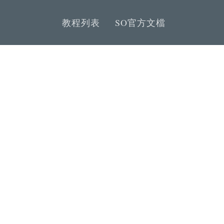
教程列表
SO官方文檔