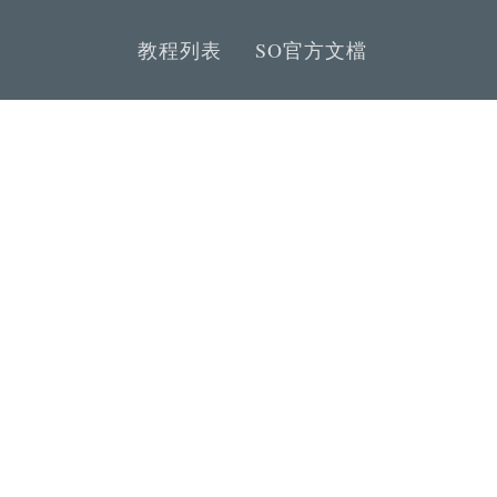
教程列表
SO官方文檔