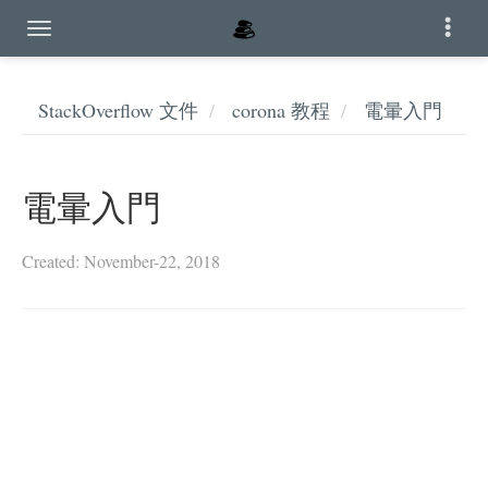
StackOverflow 文件
corona 教程
電暈入門
電暈入門
Created: November-22, 2018