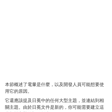
本節概述了電暈是什麼，以及開發人員可能想要使
用它的原因。
它還應該提及日冕中的任何大型主題，並連結到相
關主題。由於日冕文件是新的，你可能需要建立這