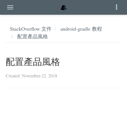
StackOverflow 文件
android-gradle 教程
配置產品風格
配置產品風格
Created: November-22, 2018