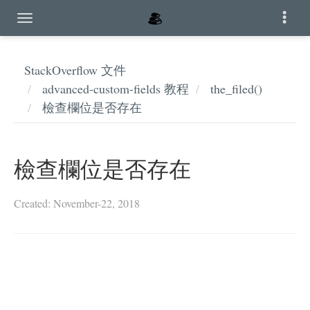
StackOverflow 文件
advanced-custom-fields 教程
the_filed()
檢查欄位是否存在
檢查欄位是否存在
Created: November-22, 2018