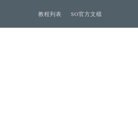
教程列表
SO官方文檔