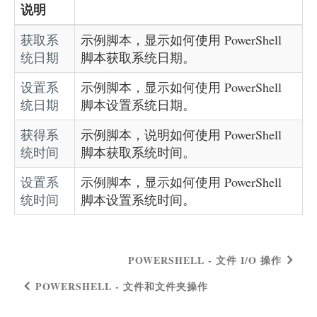
说明
获取系
示例脚本，显示如何使用 PowerShell
统日期
脚本获取系统日期。
设置系
示例脚本，显示如何使用 PowerShell
统日期
脚本设置系统日期。
获得系
示例脚本，说明如何使用 PowerShell
统时间
脚本获取系统时间。
设置系
示例脚本，显示如何使用 PowerShell
统时间
脚本设置系统时间。
POWERSHELL - 文件 I/O 操作
POWERSHELL - 文件和文件夹操作