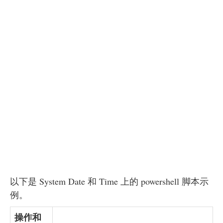
以下是 System Date 和 Time 上的 powershell 脚本示
例。
操作和