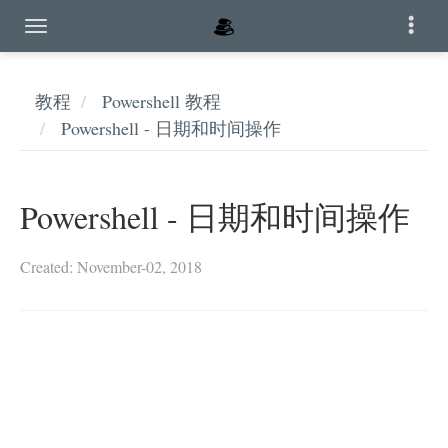
教程
Powershell 教程
Powershell - 日期和时间操作
Powershell - 日期和时间操作
Created: November-02, 2018