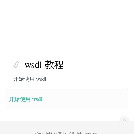
wsdl 教程
开始使用 wsdl
开始使用 wsdl
Copyright © 2018. All right reserved